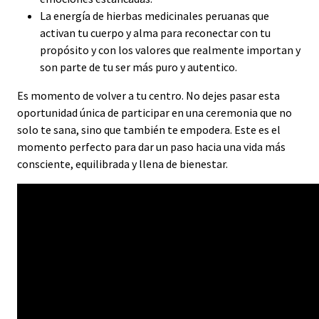
La energía de hierbas medicinales peruanas que
activan tu cuerpo y alma para reconectar con tu
propósito y con los valores que realmente importan y
son parte de tu ser más puro y autentico.
Es momento de volver a tu centro. No dejes pasar esta
oportunidad única de participar en una ceremonia que no
solo te sana, sino que también te empodera. Este es el
momento perfecto para dar un paso hacia una vida más
consciente, equilibrada y llena de bienestar.