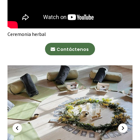
Ceremonia herbal
Contáctenos