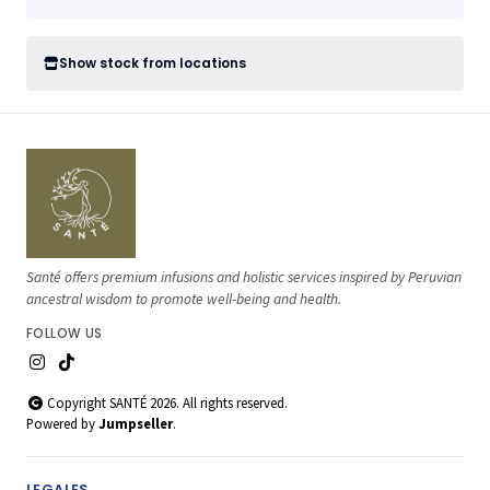
Show stock from locations
Santé offers premium infusions and holistic services inspired by Peruvian
ancestral wisdom to promote well-being and health.
FOLLOW US
Copyright SANTÉ 2026. All rights reserved.
Powered by
Jumpseller
.
LEGALES