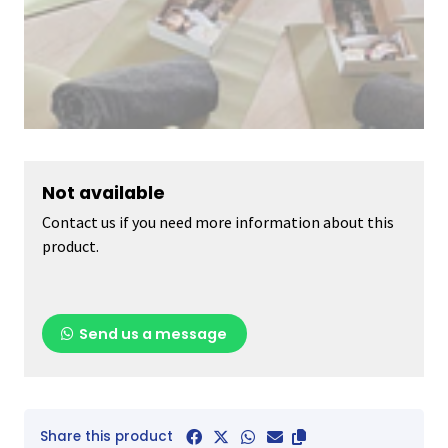
Not available
Contact us if you need more information about this
product.
Send us a message
Share this product