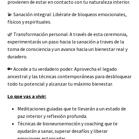
provienen de estar en contacto con tu naturaleza interior.
💫 Sanación integral: Libérate de bloqueos emocionales,
físicos y espirituales.
🌿 Transformación personal: A través de esta ceremonia,
experimentarás un paso hacia la sanación a traves de la
toma de consciencia y un avance hacia un bienestar real y
duradero.
🔑 Accede a tu verdadero poder: Aprovecha el legado
ancestral y las técnicas contemporáneas para desbloquear
todo tu potencial y alcanzar tu máximo bienestar.
Lo que vas a vivir:
Meditaciones guiadas que te llevarán a un estado de
paz interior y reflexión profunda.
Técnicas de bioneuroemoción y coaching que te
ayudarán a sanar, superar desafíos y liberar
emociones estancadas.