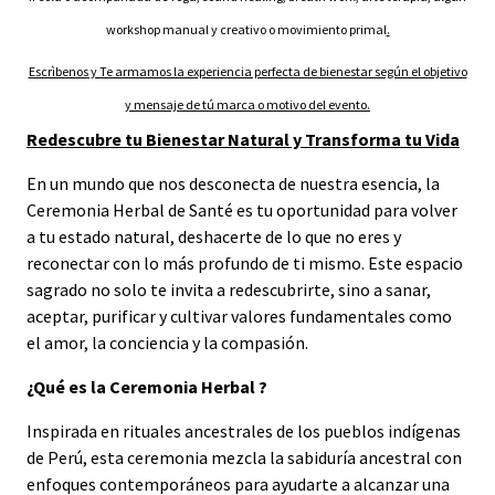
workshop manual y creativo o movimiento primal
.
Escrìbenos y Te armamos la experiencia perfecta de bienestar según el objetivo
y mensaje de tú marca o motivo del evento.
Redescubre tu Bienestar Natural y Transforma tu Vida
En un mundo que nos desconecta de nuestra esencia, la
Ceremonia Herbal de Santé es tu oportunidad para volver
a tu estado natural, deshacerte de lo que no eres y
reconectar con lo más profundo de ti mismo. Este espacio
sagrado no solo te invita a redescubrirte, sino a sanar,
aceptar, purificar y cultivar valores fundamentales como
el amor, la conciencia y la compasión.
¿Qué es la Ceremonia Herbal ?
Inspirada en rituales ancestrales de los pueblos indígenas
de Perú, esta ceremonia mezcla la sabiduría ancestral con
enfoques contemporáneos para ayudarte a alcanzar una