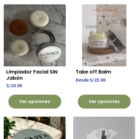
Limpiador Facial SIN
Take off Balm
Jabón
Desde
S/25.00
S/20.00
Ver opciones
Ver opciones