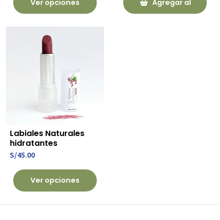
Ver opciones
Agregar al
Carrito
Labiales Naturales
hidratantes
S/45.00
Ver opciones