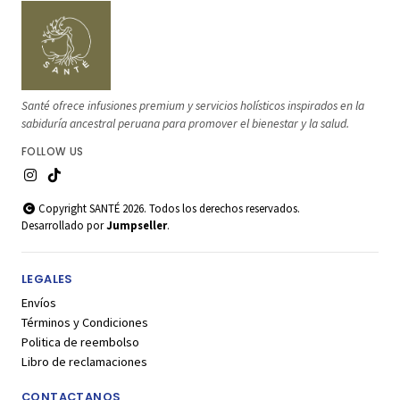
Santé ofrece infusiones premium y servicios holísticos inspirados en la
sabiduría ancestral peruana para promover el bienestar y la salud.
FOLLOW US
Copyright SANTÉ 2026. Todos los derechos reservados.
Desarrollado por
Jumpseller
.
LEGALES
Envíos
Términos y Condiciones
Politica de reembolso
Libro de reclamaciones
CONTACTANOS