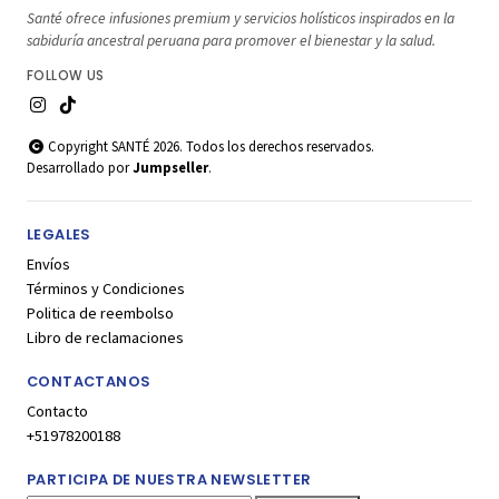
Santé ofrece infusiones premium y servicios holísticos inspirados en la
sabiduría ancestral peruana para promover el bienestar y la salud.
FOLLOW US
Copyright SANTÉ 2026. Todos los derechos reservados.
Desarrollado por
Jumpseller
.
LEGALES
Envíos
Términos y Condiciones
Politica de reembolso
Libro de reclamaciones
CONTACTANOS
Contacto
+51978200188
PARTICIPA DE NUESTRA NEWSLETTER