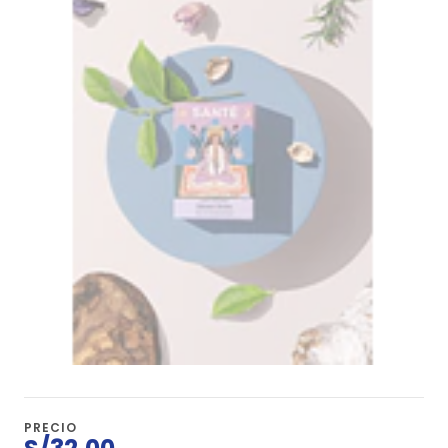
PRECIO