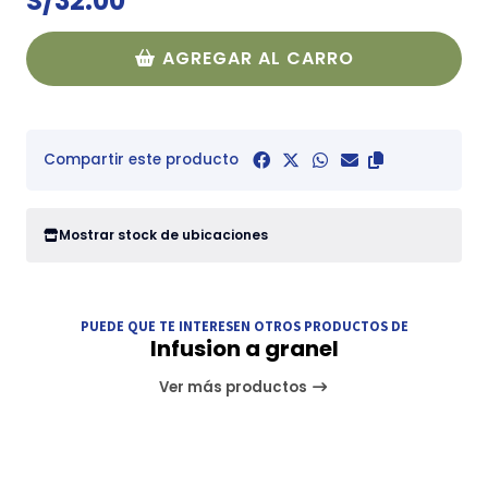
S/32.00
AGREGAR AL CARRO
Compartir este producto
Mostrar stock de ubicaciones
PUEDE QUE TE INTERESEN OTROS PRODUCTOS DE
Infusion a granel
Ver más productos