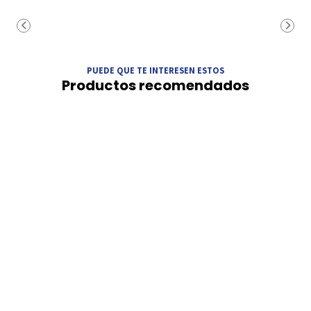
PUEDE QUE TE INTERESEN ESTOS
Productos recomendados